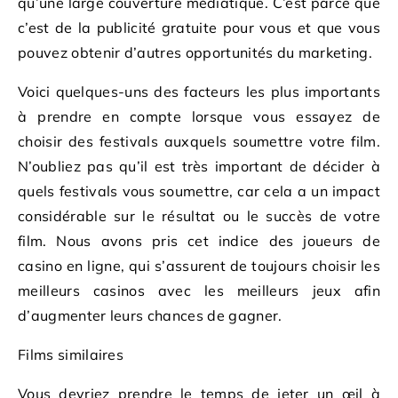
qu’une large couverture médiatique. C’est parce que
c’est de la publicité gratuite pour vous et que vous
pouvez obtenir d’autres opportunités du marketing.
Voici quelques-uns des facteurs les plus importants
à prendre en compte lorsque vous essayez de
choisir des festivals auxquels soumettre votre film.
N’oubliez pas qu’il est très important de décider à
quels festivals vous soumettre, car cela a un impact
considérable sur le résultat ou le succès de votre
film. Nous avons pris cet indice des joueurs de
casino en ligne, qui s’assurent de toujours choisir les
meilleurs casinos avec les meilleurs jeux afin
d’augmenter leurs chances de gagner.
Films similaires
Vous devriez prendre le temps de jeter un œil à