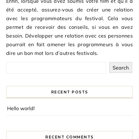
Enfin, lorsque vous avez soumis votre film et qu’il a
été accepté, assurez-vous de créer une relation
avec les programmateurs du festival. Cela vous
permet de recevoir des conseils, si vous en avez
besoin. Développer une relation avec ces personnes
pourrait en fait amener les programmeurs à vous
dire un bon mot lors d’autres festivals.
Search
RECENT POSTS
Hello world!
RECENT COMMENTS