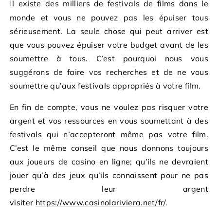
Il existe des milliers de festivals de films dans le
monde et vous ne pouvez pas les épuiser tous
sérieusement. La seule chose qui peut arriver est
que vous pouvez épuiser votre budget avant de les
soumettre à tous. C’est pourquoi nous vous
suggérons de faire vos recherches et de ne vous
soumettre qu’aux festivals appropriés à votre film.
En fin de compte, vous ne voulez pas risquer votre
argent et vos ressources en vous soumettant à des
festivals qui n’accepteront même pas votre film.
C’est le même conseil que nous donnons toujours
aux joueurs de casino en ligne; qu’ils ne devraient
jouer qu’à des jeux qu’ils connaissent pour ne pas
perdre leur argent
visiter
https://www.casinolariviera.net/fr/
.