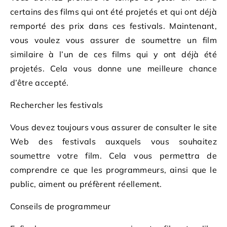
certains des films qui ont été projetés et qui ont déjà
remporté des prix dans ces festivals. Maintenant,
vous voulez vous assurer de soumettre un film
similaire à l’un de ces films qui y ont déjà été
projetés. Cela vous donne une meilleure chance
d’être accepté.
Rechercher les festivals
Vous devez toujours vous assurer de consulter le site
Web des festivals auxquels vous souhaitez
soumettre votre film. Cela vous permettra de
comprendre ce que les programmeurs, ainsi que le
public, aiment ou préfèrent réellement.
Conseils de programmeur