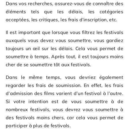
Dans vos recherches, assurez-vous de connaître des
éléments tels que les délais, les catégories
acceptées, les critiques, les frais d’inscription, etc.
Il est important que lorsque vous filtrez les festivals
auxquels vous devez vous soumettre, vous gardiez
toujours un œil sur les délais. Cela vous permet de
soumettre à temps. Après tout, il est toujours moins
cher de se soumettre tôt aux festivals.
Dans le même temps, vous devriez également
regarder les frais de soumission. En effet, les frais
d’admission des films varient d’un festival à l’autre.
Si votre intention est de vous soumettre à de
nombreux festivals, vous devrez vous soumettre à
des festivals moins chers, car cela vous permet de
participer à plus de festivals.