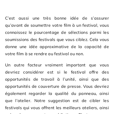
C’est aussi une très bonne idée de s’assurer
qu’avant de soumettre votre film à un festival, vous
connaissez le pourcentage de sélections parmi les
soumissions des festivals que vous ciblez. Cela vous
donne une idée approximative de la capacité de
votre film à se rendre au festival ou non.
Un autre facteur vraiment important que vous
devriez considérer est si le festival offre des
opportunités de travail à l’unité, ainsi que des
opportunités de couverture de presse. Vous devriez
également regarder la qualité du panneau, ainsi
que l’atelier. Notre suggestion est de cibler les
festivals qui vous offrent les meilleurs ateliers, ainsi