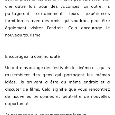
une autre fois pour des vacances. En outre, ils
partageront certainement leurs expériences
formidables avec des amis, qui voudront peut-être
également visiter l’endroit. Cela encourage le
nouveau tourisme.
Encouragez la communauté
Un autre avantage des festivals de cinéma est qu’ils
rassemblent des gens qui partagent les mêmes
idées. Ils arrivent à être au même endroit et à
discuter de films. Cela signifie que vous rencontrez
de nouvelles personnes et peut-être de nouvelles
opportunités.
Avantages pour les commerçants locaux