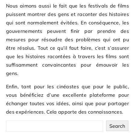
Nous aimons aussi le fait que les festivals de films
puissent montrer des gens et raconter des histoires
qui sont normalement évitées. En conséquence, les
gouvernements peuvent finir par prendre des
mesures pour résoudre des problèmes qui ont pu
être résolus. Tout ce qu’il faut faire, c’est s’assurer
que les histoires racontées à travers les films sont
suffisamment convaincantes pour émouvoir les
gens.
Enfin, tant pour les cinéastes que pour le public,
vous bénéficiez d’une excellente plateforme pour
échanger toutes vos idées, ainsi que pour partager
des expériences. Cela apporte des connaissances.
Search