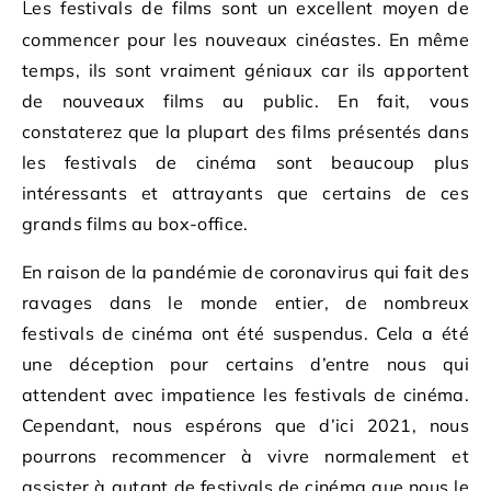
Les festivals de films sont un excellent moyen de
commencer pour les nouveaux cinéastes. En même
temps, ils sont vraiment géniaux car ils apportent
de nouveaux films au public. En fait, vous
constaterez que la plupart des films présentés dans
les festivals de cinéma sont beaucoup plus
intéressants et attrayants que certains de ces
grands films au box-office.
En raison de la pandémie de coronavirus qui fait des
ravages dans le monde entier, de nombreux
festivals de cinéma ont été suspendus. Cela a été
une déception pour certains d’entre nous qui
attendent avec impatience les festivals de cinéma.
Cependant, nous espérons que d’ici 2021, nous
pourrons recommencer à vivre normalement et
assister à autant de festivals de cinéma que nous le