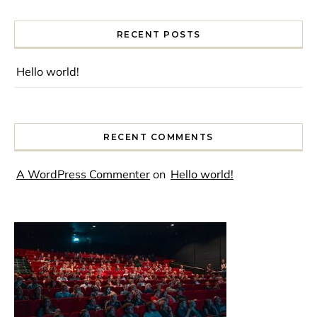
RECENT POSTS
Hello world!
RECENT COMMENTS
A WordPress Commenter
on
Hello world!