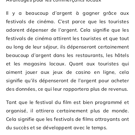
Il y a beaucoup d’argent à gagner grâce aux
festivals de cinéma. C’est parce que les touristes
adorent dépenser de l’argent. Cela signifie que les
festivals de cinéma attirent les touristes et que tout
au long de leur séjour, ils dépenseront certainement
beaucoup d’argent dans les restaurants, les hôtels
et les magasins locaux. Quant aux touristes qui
aiment jouer aux jeux de casino en ligne, cela
signifie qu’ils dépenseront de l’argent pour acheter
des données, ce qui leur rapportera plus de revenus.
Tant que le festival du film est bien programmé et
organisé, il attirera certainement plus de monde.
Cela signifie que les festivals de films attrayants ont
du succès et se développent avec le temps.