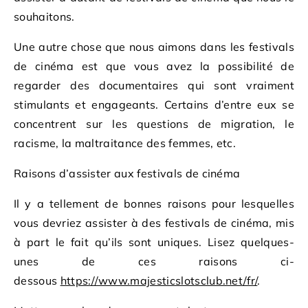
souhaitons.
Une autre chose que nous aimons dans les festivals
de cinéma est que vous avez la possibilité de
regarder des documentaires qui sont vraiment
stimulants et engageants. Certains d’entre eux se
concentrent sur les questions de migration, le
racisme, la maltraitance des femmes, etc.
Raisons d’assister aux festivals de cinéma
Il y a tellement de bonnes raisons pour lesquelles
vous devriez assister à des festivals de cinéma, mis
à part le fait qu’ils sont uniques. Lisez quelques-
unes de ces raisons ci-
dessous
https://www.majesticslotsclub.net/fr/
.