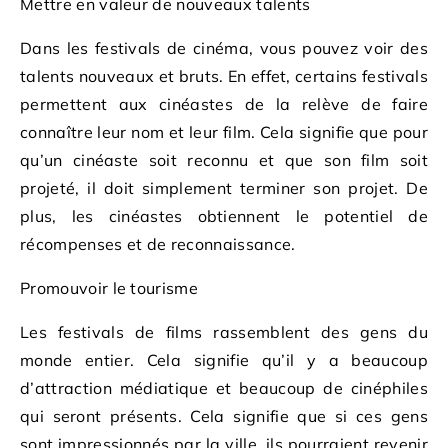
Mettre en valeur de nouveaux talents
Dans les festivals de cinéma, vous pouvez voir des
talents nouveaux et bruts. En effet, certains festivals
permettent aux cinéastes de la relève de faire
connaître leur nom et leur film. Cela signifie que pour
qu’un cinéaste soit reconnu et que son film soit
projeté, il doit simplement terminer son projet. De
plus, les cinéastes obtiennent le potentiel de
récompenses et de reconnaissance.
Promouvoir le tourisme
Les festivals de films rassemblent des gens du
monde entier. Cela signifie qu’il y a beaucoup
d’attraction médiatique et beaucoup de cinéphiles
qui seront présents. Cela signifie que si ces gens
sont impressionnés par la ville, ils pourraient revenir